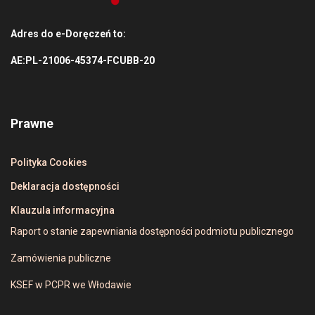
Adres do e-Doręczeń to:
AE:PL-21006-45374-FCUBB-20
Prawne
Polityka Cookies
Deklaracja dostępności
Klauzula informacyjna
Raport o stanie zapewniania dostępności podmiotu publicznego
Zamówienia publiczne
KSEF w PCPR we Włodawie