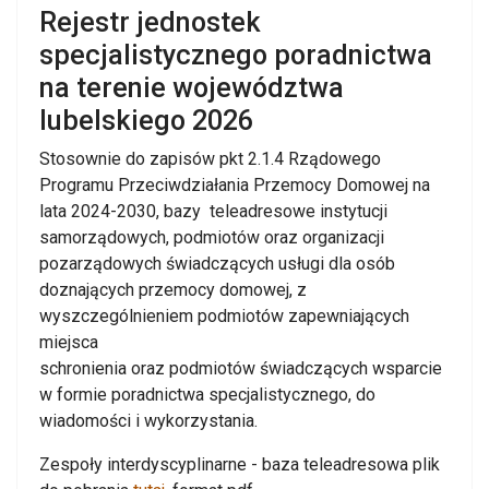
Rejestr jednostek
specjalistycznego poradnictwa
na terenie województwa
lubelskiego 2026
Stosownie do zapisów pkt 2.1.4 Rządowego
Programu Przeciwdziałania Przemocy Domowej na
lata 2024-2030, bazy teleadresowe instytucji
samorządowych, podmiotów oraz organizacji
pozarządowych świadczących usługi dla osób
doznających przemocy domowej, z
wyszczególnieniem podmiotów zapewniających
miejsca
schronienia oraz podmiotów świadczących wsparcie
w formie poradnictwa specjalistycznego, do
wiadomości i wykorzystania.
Zespoły interdyscyplinarne - baza teleadresowa plik