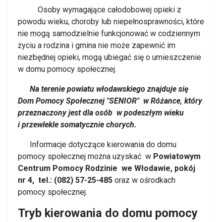
Osoby wymagające całodobowej opieki z
powodu wieku, choroby lub niepełnosprawności, które
nie mogą samodzielnie funkcjonować w codziennym
życiu a rodzina i gmina nie może zapewnić im
niezbędnej opieki, mogą ubiegać się o umieszczenie
w domu pomocy społecznej.
Na terenie powiatu włodawskiego znajduje się
Dom Pomocy Społecznej "SENIOR" w Różance, który
przeznaczony jest dla osób w podeszłym wieku
i przewlekle somatycznie chorych.
Informacje dotyczące kierowania do domu
pomocy społecznej można uzyskać w
Powiatowym
Centrum Pomocy Rodzinie we Włodawie, pokój
nr 4, tel.: (082) 57-25-485
oraz w ośrodkach
pomocy społecznej.
Tryb kierowania
do domu pomocy