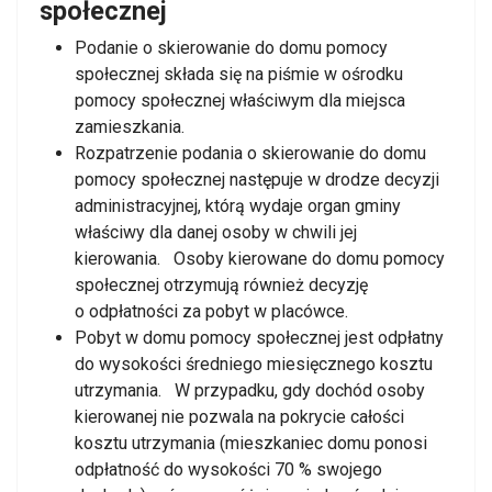
społecznej
Podanie o skierowanie do domu pomocy
społecznej składa się na piśmie w ośrodku
pomocy społecznej właściwym dla miejsca
zamieszkania.
Rozpatrzenie podania o skierowanie do domu
pomocy społecznej następuje w drodze decyzji
administracyjnej, którą wydaje organ gminy
właściwy dla danej osoby w chwili jej
kierowania. Osoby kierowane do domu pomocy
społecznej otrzymują również decyzję
o odpłatności za pobyt w placówce.
Pobyt w domu pomocy społecznej jest odpłatny
do wysokości średniego miesięcznego kosztu
utrzymania. W przypadku, gdy dochód osoby
kierowanej nie pozwala na pokrycie całości
kosztu utrzymania (mieszkaniec domu ponosi
odpłatność do wysokości 70 % swojego