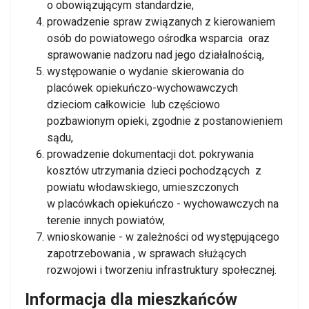
o obowiązującym standardzie,
prowadzenie spraw związanych z kierowaniem
osób do powiatowego ośrodka wsparcia oraz
sprawowanie nadzoru nad jego działalnością,
występowanie o wydanie skierowania do
placówek opiekuńczo-wychowawczych
dzieciom całkowicie lub częściowo
pozbawionym opieki, zgodnie z postanowieniem
sądu,
prowadzenie dokumentacji dot. pokrywania
kosztów utrzymania dzieci pochodzących z
powiatu włodawskiego, umieszczonych
w placówkach opiekuńczo - wychowawczych na
terenie innych powiatów,
wnioskowanie - w zależności od występującego
zapotrzebowania , w sprawach służących
rozwojowi i tworzeniu infrastruktury społecznej.
Informacja dla mieszkańców