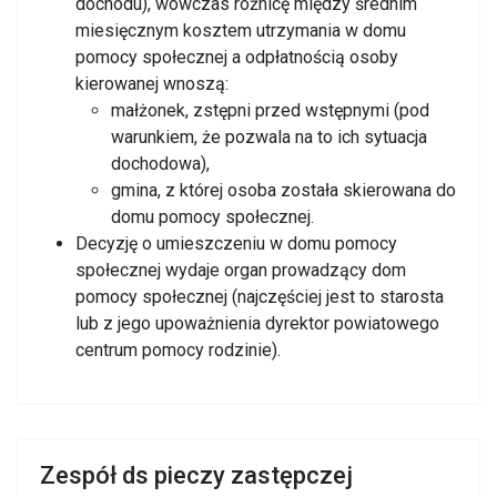
dochodu), wówczas różnicę między średnim
miesięcznym kosztem utrzymania w domu
pomocy społecznej a odpłatnością osoby
kierowanej wnoszą:
małżonek, zstępni przed wstępnymi (pod
warunkiem, że pozwala na to ich sytuacja
dochodowa),
gmina, z której osoba została skierowana do
domu pomocy społecznej.
Decyzję o umieszczeniu w domu pomocy
społecznej wydaje organ prowadzący dom
pomocy społecznej (najczęściej jest to starosta
lub z jego upoważnienia dyrektor powiatowego
centrum pomocy rodzinie).
Zespół ds pieczy zastępczej