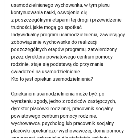
usamodzielnianego wychowanka, w tym planu
kontynuowania nauki, oswojenie się
z poszczególnymi etapami tej drogi i przewidzenie
trudności, jakie mogą go spotkać.
Indywidualny program usamodzielnienia, zawierający
zobowiązanie wychowanka do realizacji
poszczególnych etapów programu, zatwierdzony
przez dyrektora powiatowego centrum pomocy
rodzinie, staje się podstawą do przyznania
świadczeń na usamodzielnienie.
Kto to jest opiekun usamodzielnienia?
Opiekunem usamodzielnienia może być, po
wyrażeniu zgody, jedno z rodziców zastępczych,
dyrektor placówki rodzinnej, pracownik socjalny
powiatowego centrum pomocy rodzinie,
wychowawca, psycholog lub pracownik socjalny
placówki opiekuńczo-wychowawczej, domu pomocy