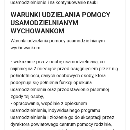
usamodzielnienie i na kontynuowanie nauki.
WARUNKI UDZIELANIA POMOCY
USAMODZIELNIANYM
WYCHOWANKOM
Warunki udzielania pomocy usamodzielnianym
wychowankom:
- wskazanie przez osobę usamodzielnianą, co
najmniej na 2 miesiące przed osiągnięciem przez nią
pełnoletniości, danych osobowych osoby, która
podejmuje się pełnienia funkcji opiekuna
usamodzielnienia oraz przedstawienie pisemnej
zgody tej osoby,
- opracowanie, wspólnie z opiekunem
usamodzielnienia, indywidualnego programu
usamodzielnienia i złożenie go do akceptacji przez
dyrektora powiatowego centrum pomocy rodzinie,