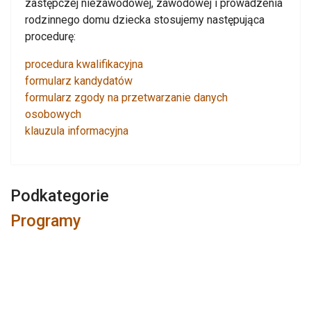
zastępczej niezawodowej, zawodowej i prowadzenia
rodzinnego domu dziecka stosujemy następująca
procedurę:
procedura kwalifikacyjna
formularz kandydatów
formularz zgody na przetwarzanie danych
osobowych
klauzula informacyjna
Podkategorie
Programy