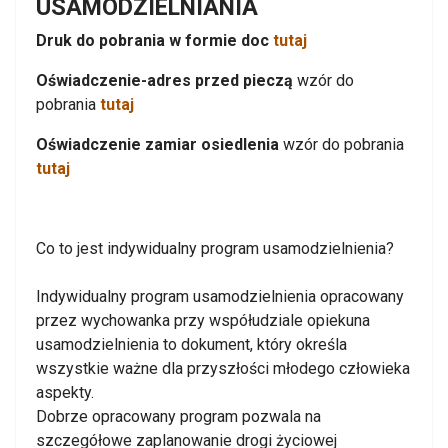
USAMODZIELNIANIA
Druk do pobrania w formie doc
tutaj
Oświadczenie-adres przed pieczą
wzór do
pobrania
tutaj
Oświadczenie zamiar osiedlenia
wzór do pobrania
tutaj
Co to jest indywidualny program usamodzielnienia?
Indywidualny program usamodzielnienia opracowany
przez wychowanka przy współudziale opiekuna
usamodzielnienia to dokument, który określa
wszystkie ważne dla przyszłości młodego człowieka
aspekty.
Dobrze opracowany program pozwala na
szczegółowe zaplanowanie drogi życiowej