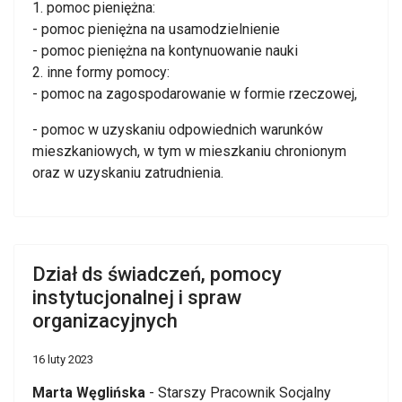
1. pomoc pieniężna:
- pomoc pieniężna na usamodzielnienie
- pomoc pieniężna na kontynuowanie nauki
2. inne formy pomocy:
- pomoc na zagospodarowanie w formie rzeczowej,
- pomoc w uzyskaniu odpowiednich warunków
mieszkaniowych, w tym w mieszkaniu chronionym
oraz w uzyskaniu zatrudnienia.
Dział ds świadczeń, pomocy
instytucjonalnej i spraw
organizacyjnych
16 luty 2023
Marta Węglińska
-
Starszy Pracownik Socjalny