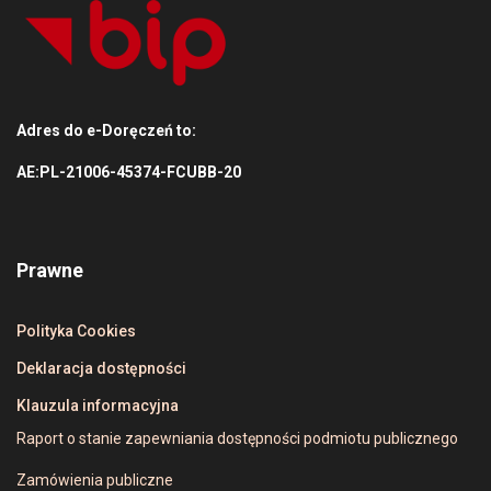
Adres do e-Doręczeń to:
AE:PL-21006-45374-FCUBB-20
Prawne
Polityka Cookies
Deklaracja dostępności
Klauzula informacyjna
Raport o stanie zapewniania dostępności podmiotu publicznego
Zamówienia publiczne