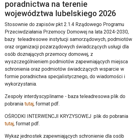
poradnictwa na terenie
województwa lubelskiego 2026
Stosownie do zapisów pkt 2.1.4 Rządowego Programu
Przeciwdziałania Przemocy Domowej na lata 2024-2030,
bazy teleadresowe instytucji samorządowych, podmiotów
oraz organizacji pozarządowych świadczących usługi dla
osób doznających przemocy domowej, z
wyszczególnieniem podmiotów zapewniających miejsca
schronienia oraz podmiotów świadczących wsparcie w
formie poradnictwa specjalistycznego, do wiadomości i
wykorzystania.
Zespoły interdyscyplinarne - baza teleadresowa plik do
pobrania
tutaj
, format pdf.
OŚRODKI INTERWENCJI KRYZYSOWEJ plik do pobrania
tutaj
, format pdf.
Wykaz jednostek zapewniających schronienie dla osób