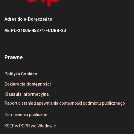
Adres do e-Doręczeń to:
AE:PL-21006-45374-FCUBB-20
Prawne
Polityka Cookies
Deklaracja dostępności
Klauzula informacyjna
Raport o stanie zapewniania dostępności podmiotu publicznego
Zamówienia publiczne
KSEF w PCPR we Włodawie