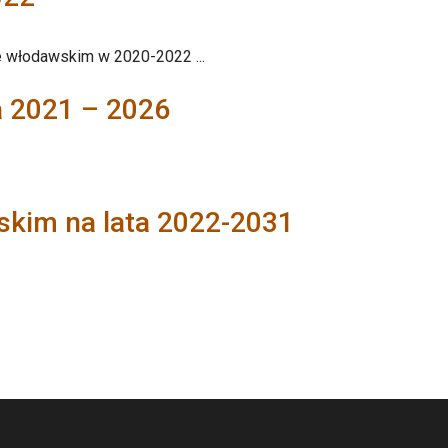
 włodawskim w 2020-2022 ...
a 2021 – 2026
kim na lata 2022-2031