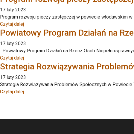
17 luty 2023
Program rozwoju pieczy zastępczej w powiecie włodawskim w 
Czytaj dalej
Powiatowy Program Działań na Rze
17 luty 2023
Powiatowy Program Działań na Rzecz Osób Niepełnosprawnych 
Czytaj dalej
Strategia Rozwiązywania Problemó
17 luty 2023
Strategia Rozwiązywania Problemów Społecznych w Powiecie W
Czytaj dalej