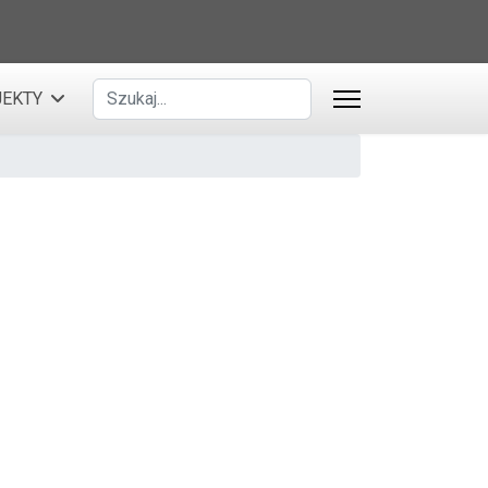
Szukaj
EKTY