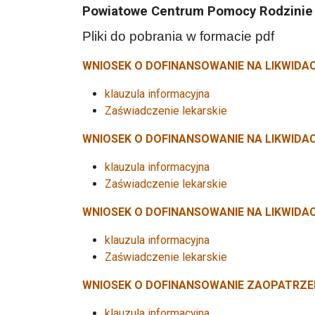
Powiatowe Centrum Pomocy Rodzinie
Pliki do pobrania w formacie pdf
WNIOSEK O DOFINANSOWANIE NA LIKWIDA
klauzula informacyjna
Zaświadczenie lekarskie
WNIOSEK O DOFINANSOWANIE NA LIKWIDA
klauzula informacyjna
Zaświadczenie lekarskie
WNIOSEK O DOFINANSOWANIE NA LIKWIDAC
klauzula informacyjna
Zaświadczenie lekarskie
WNIOSEK O DOFINANSOWANIE ZAOPATRZEN
klauzula informacyjna