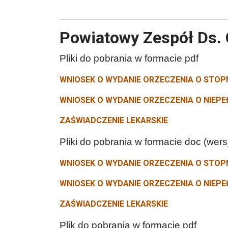
Powiatowy Zespół Ds. 
Pliki do pobrania w formacie pdf
WNIOSEK O WYDANIE ORZECZENIA O STOPN
WNIOSEK O WYDANIE ORZECZENIA O NIEPEŁ
ZAŚWIADCZENIE LEKARSKIE
Pliki do pobrania w formacie doc (wer
WNIOSEK O WYDANIE ORZECZENIA O STOPN
WNIOSEK O WYDANIE ORZECZENIA O NIEPEŁ
ZAŚWIADCZENIE LEKARSKIE
Plik do pobrania w formacie pdf