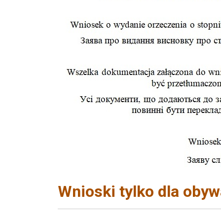
Wnioski tylko dla obywa