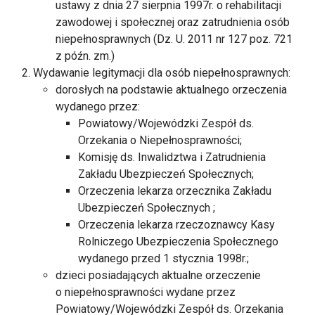
ustawy z dnia 27 sierpnia 1997r. o rehabilitacji
zawodowej i społecznej oraz zatrudnienia osób
niepełnosprawnych (Dz. U. 2011 nr 127 poz. 721
z późn. zm.)
Wydawanie legitymacji dla osób niepełnosprawnych:
dorosłych na podstawie aktualnego orzeczenia
wydanego przez:
Powiatowy/Wojewódzki Zespół ds.
Orzekania o Niepełnosprawności;
Komisję ds. Inwalidztwa i Zatrudnienia
Zakładu Ubezpieczeń Społecznych;
Orzeczenia lekarza orzecznika Zakładu
Ubezpieczeń Społecznych ;
Orzeczenia lekarza rzeczoznawcy Kasy
Rolniczego Ubezpieczenia Społecznego
wydanego przed 1 stycznia 1998r.;
dzieci posiadających aktualne orzeczenie
o niepełnosprawności wydane przez
Powiatowy/Wojewódzki Zespół ds. Orzekania