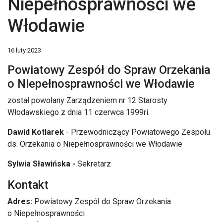
Niepełnosprawności we
Włodawie
16 luty 2023
Powiatowy Zespół do Spraw Orzekania
o Niepełnosprawności we Włodawie
został powołany Zarządzeniem nr 12 Starosty
Włodawskiego z dnia 11 czerwca 1999ri.
Dawid Kotlarek
- Przewodniczący Powiatowego Zespołu
ds. Orzekania o Niepełnosprawności we Włodawie
Sylwia Sławińska -
Sekretarz
Kontakt
Adres:
Powiatowy Zespół do Spraw Orzekania
o Niepełnosprawności