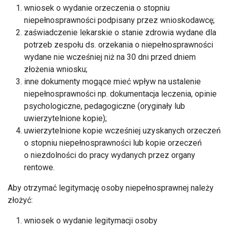
wniosek o wydanie orzeczenia o stopniu
niepełnosprawności podpisany przez wnioskodawcę;
zaświadczenie lekarskie o stanie zdrowia wydane dla
potrzeb zespołu ds. orzekania o niepełnosprawności
wydane nie wcześniej niż na 30 dni przed dniem
złożenia wniosku;
inne dokumenty mogące mieć wpływ na ustalenie
niepełnosprawności np. dokumentacja leczenia, opinie
psychologiczne, pedagogiczne (oryginały lub
uwierzytelnione kopie);
uwierzytelnione kopie wcześniej uzyskanych orzeczeń
o stopniu niepełnosprawności lub kopie orzeczeń
o niezdolności do pracy wydanych przez organy
rentowe.
Aby otrzymać legitymację osoby niepełnosprawnej należy
złożyć:
wniosek o wydanie legitymacji osoby