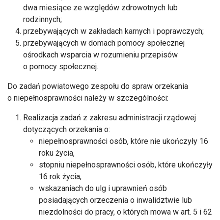
dwa miesiące ze względów zdrowotnych lub
rodzinnych;
przebywających w zakładach karnych i poprawczych;
przebywających w domach pomocy społecznej
ośrodkach wsparcia w rozumieniu przepisów
o pomocy społecznej.
Do zadań powiatowego zespołu do spraw orzekania
o niepełnosprawności należy w szczególności:
Realizacja zadań z zakresu administracji rządowej
dotyczących orzekania o:
niepełnosprawności osób, które nie ukończyły 16
roku życia,
stopniu niepełnosprawności osób, które ukończyły
16 rok życia,
wskazaniach do ulg i uprawnień osób
posiadających orzeczenia o inwalidztwie lub
niezdolności do pracy, o których mowa w art. 5 i 62