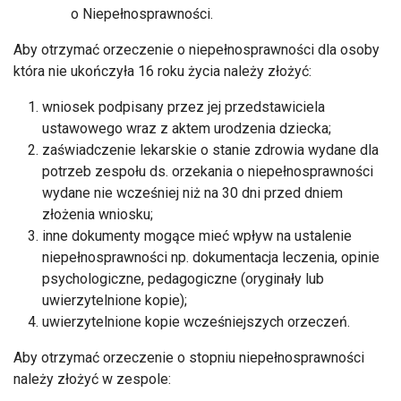
o Niepełnosprawności.
Aby otrzymać orzeczenie o niepełnosprawności dla osoby
która nie ukończyła 16 roku życia należy złożyć:
wniosek podpisany przez jej przedstawiciela
ustawowego wraz z aktem urodzenia dziecka;
zaświadczenie lekarskie o stanie zdrowia wydane dla
potrzeb zespołu ds. orzekania o niepełnosprawności
wydane nie wcześniej niż na 30 dni przed dniem
złożenia wniosku;
inne dokumenty mogące mieć wpływ na ustalenie
niepełnosprawności np. dokumentacja leczenia, opinie
psychologiczne, pedagogiczne (oryginały lub
uwierzytelnione kopie);
uwierzytelnione kopie wcześniejszych orzeczeń.
Aby otrzymać orzeczenie o stopniu niepełnosprawności
należy złożyć w zespole: