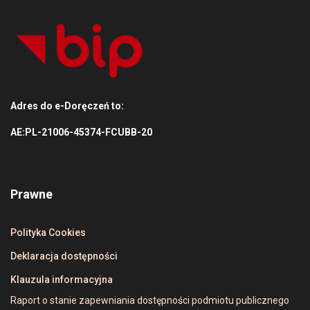
Adres do e-Doręczeń to:
AE:PL-21006-45374-FCUBB-20
Prawne
Polityka Cookies
Deklaracja dostępności
Klauzula informacyjna
Raport o stanie zapewniania dostępności podmiotu publicznego